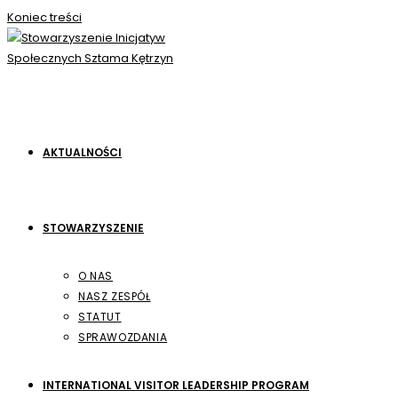
Koniec treści
AKTUALNOŚCI
STOWARZYSZENIE
O NAS
NASZ ZESPÓŁ
STATUT
SPRAWOZDANIA
INTERNATIONAL VISITOR LEADERSHIP PROGRAM