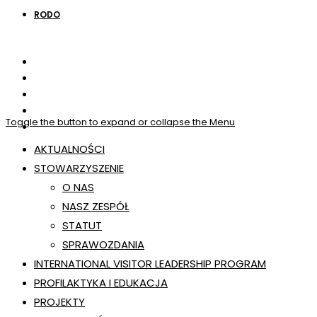
RODO
Toggle the button to expand or collapse the Menu
AKTUALNOŚCI
STOWARZYSZENIE
O NAS
NASZ ZESPÓŁ
STATUT
SPRAWOZDANIA
INTERNATIONAL VISITOR LEADERSHIP PROGRAM
PROFILAKTYKA I EDUKACJA
PROJEKTY