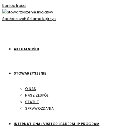
Koniec treści
AKTUALNOŚCI
STOWARZYSZENIE
O NAS
NASZ ZESPÓŁ
STATUT
SPRAWOZDANIA
INTERNATIONAL VISITOR LEADERSHIP PROGRAM