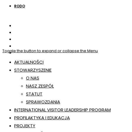
RODO
Toggle the button to expand or collapse the Menu
AKTUALNOŚCI
STOWARZYSZENIE
O NAS
NASZ ZESPÓŁ
STATUT
SPRAWOZDANIA
INTERNATIONAL VISITOR LEADERSHIP PROGRAM
PROFILAKTYKA I EDUKACJA
PROJEKTY