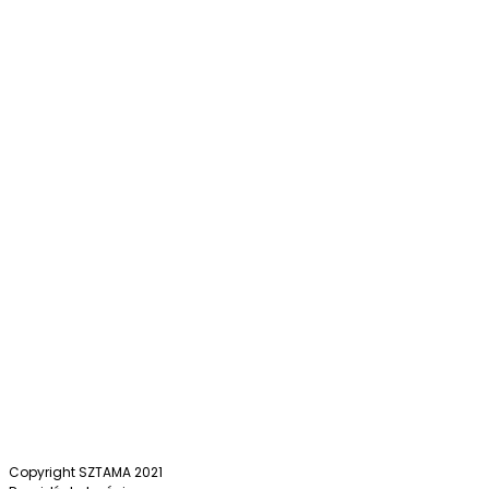
Copyright SZTAMA 2021