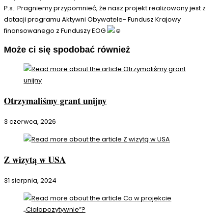
P.s.: Pragniemy przypomnieć, że nasz projekt realizowany jest z
dotacji programu Aktywni Obywatele- Fundusz Krajowy
finansowanego z Funduszy EOG
Może ci się spodobać również
Otrzymaliśmy grant unijny
3 czerwca, 2026
Z wizytą w USA
31 sierpnia, 2024