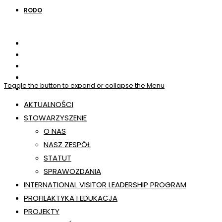
RODO
Toggle the button to expand or collapse the Menu
AKTUALNOŚCI
STOWARZYSZENIE
O NAS
NASZ ZESPÓŁ
STATUT
SPRAWOZDANIA
INTERNATIONAL VISITOR LEADERSHIP PROGRAM
PROFILAKTYKA I EDUKACJA
PROJEKTY