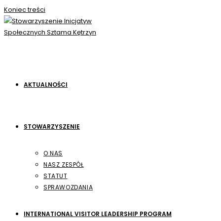
Koniec treści
AKTUALNOŚCI
STOWARZYSZENIE
O NAS
NASZ ZESPÓŁ
STATUT
SPRAWOZDANIA
INTERNATIONAL VISITOR LEADERSHIP PROGRAM